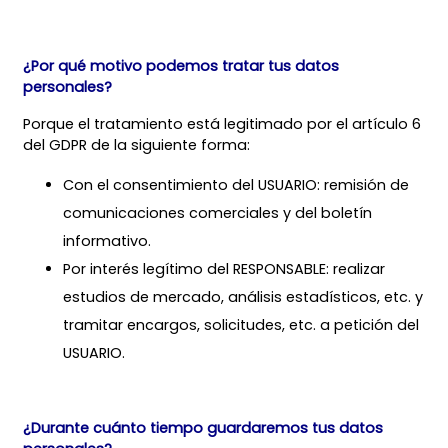
¿Por qué motivo podemos tratar tus datos
personales?
Porque el tratamiento está legitimado por el artículo 6
del GDPR de la siguiente forma:
Con el consentimiento del USUARIO: remisión de
comunicaciones comerciales y del boletín
informativo.
Por interés legítimo del RESPONSABLE: realizar
estudios de mercado, análisis estadísticos, etc. y
tramitar encargos, solicitudes, etc. a petición del
USUARIO.
¿Durante cuánto tiempo guardaremos tus datos