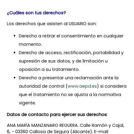
¿Cuáles son tus derechos?
Los derechos que asisten al USUARIO son:
Derecho a retirar el consentimiento en cualquier
momento.
Derecho de acceso, rectificación, portabilidad y
supresión de sus datos, y de limitación u
oposición a su tratamiento.
Derecho a presentar una reclamación ante la
autoridad de control (
www.aepd.es
) si considera
que el tratamiento no se ajusta a la normativa
vigente.
Datos de contacto para ejercer sus derechos
:
ANA MARÍA MANZANARO REGUERA. Calle Ramón y Cajal,
6, - 03360 Callosa de Segura (Alicante). E-mail: