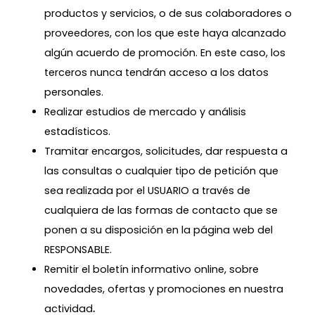
productos y servicios, o de sus colaboradores o
proveedores, con los que este haya alcanzado
algún acuerdo de promoción. En este caso, los
terceros nunca tendrán acceso a los datos
personales.
Realizar estudios de mercado y análisis
estadísticos.
Tramitar encargos, solicitudes, dar respuesta a
las consultas o cualquier tipo de petición que
sea realizada por el USUARIO a través de
cualquiera de las formas de contacto que se
ponen a su disposición en la página web del
RESPONSABLE.
Remitir el boletín informativo online, sobre
novedades, ofertas y promociones en nuestra
actividad
.