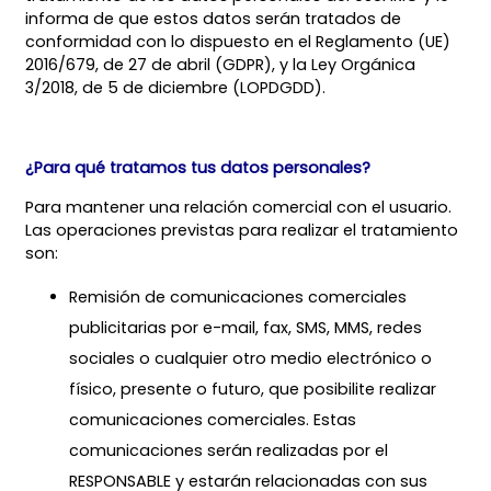
informa de que estos datos serán tratados de
conformidad con lo dispuesto en el Reglamento (UE)
2016/679, de 27 de abril (GDPR), y la Ley Orgánica
3/2018, de 5 de diciembre (LOPDGDD).
¿Para qué tratamos tus datos personales?
Para mantener una relación comercial con el usuario.
Las operaciones previstas para realizar el tratamiento
son:
Remisión de comunicaciones comerciales
publicitarias por e-mail, fax, SMS, MMS, redes
sociales o cualquier otro medio electrónico o
físico, presente o futuro, que posibilite realizar
comunicaciones comerciales. Estas
comunicaciones serán realizadas por el
RESPONSABLE y estarán relacionadas con sus