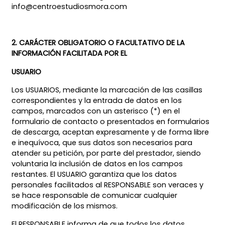
info@centroestudiosmora.com
2. CARÁCTER OBLIGATORIO O FACULTATIVO DE LA
INFORMACIÓN FACILITADA POR EL
USUARIO
Los USUARIOS, mediante la marcación de las casillas
correspondientes y la entrada de datos en los
campos, marcados con un asterisco (*) en el
formulario de contacto o presentados en formularios
de descarga, aceptan expresamente y de forma libre
e inequívoca, que sus datos son necesarios para
atender su petición, por parte del prestador, siendo
voluntaria la inclusión de datos en los campos
restantes. El USUARIO garantiza que los datos
personales facilitados al RESPONSABLE son veraces y
se hace responsable de comunicar cualquier
modificación de los mismos.
El RESPONSABLE informa de que todos los datos