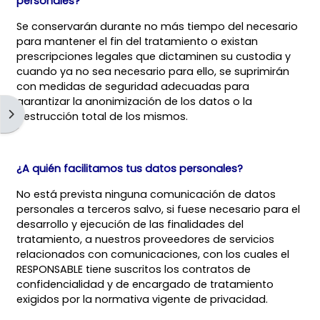
personales?
Se conservarán durante no más tiempo del necesario
para mantener el fin del tratamiento o existan
prescripciones legales que dictaminen su custodia y
cuando ya no sea necesario para ello, se suprimirán
con medidas de seguridad adecuadas para
garantizar la anonimización de los datos o la
Open block drawer
destrucción total de los mismos.
¿A quién facilitamos tus datos personales?
No está prevista ninguna comunicación de datos
personales a terceros salvo, si fuese necesario para el
desarrollo y ejecución de las finalidades del
tratamiento, a nuestros proveedores de servicios
relacionados con comunicaciones, con los cuales el
RESPONSABLE tiene suscritos los contratos de
confidencialidad y de encargado de tratamiento
exigidos por la normativa vigente de privacidad.