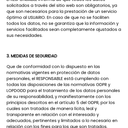
solicitados a través del sitio web son obligatorios, ya
que son necesarios para la prestación de un servicio
óptimo al USUARIO. En caso de que no se faciliten
todos los datos, no se garantiza que la información y
servicios facilitados sean completamente ajustados a
sus necesidades.
3. MEDIDAS DE SEGURIDAD
Que de conformidad con lo dispuesto en las
normativas vigentes en protección de datos
personales, el RESPONSABLE está cumpliendo con
todas las disposiciones de las normativas GDPR y
LOPDGDD para el tratamiento de los datos personales
de su responsabilidad, y manifiestamente con los
principios descritos en el artículo 5 del GDPR, por los
cuales son tratados de manera lícita, leal y
transparente en relación con el interesado y
adecuados, pertinentes y limitados a lo necesario en
relación con los fines para los que son tratados.