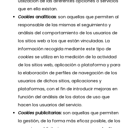
utilización de las diferentes opciones o servicios
que en ella existan.
Cookies
analíticas
: son aquellas que permiten al
responsable de las mismas el seguimiento y
análisis del comportamiento de los usuarios de
los sitios web a los que están vinculadas. La
información recogida mediante este tipo de
cookies
se utiliza en la medición de la actividad
de los sitios web, aplicación o plataforma y para
la elaboración de perfiles de navegación de los
usuarios de dichos sitios, aplicaciones y
plataformas, con el fin de introducir mejoras en
función del análisis de los datos de uso que
hacen los usuarios del servicio.
Cookies
publicitarias:
son aquellas que permiten
la gestión, de la forma más eficaz posible, de los