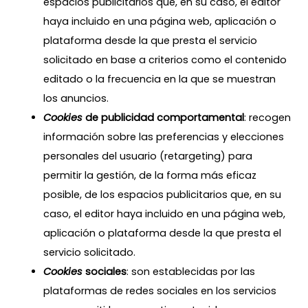
espacios publicitarios que, en su caso, el editor
haya incluido en una página web, aplicación o
plataforma desde la que presta el servicio
solicitado en base a criterios como el contenido
editado o la frecuencia en la que se muestran
los anuncios.
Cookies
de publicidad comportamental
: recogen
información sobre las preferencias y elecciones
personales del usuario (retargeting) para
permitir la gestión, de la forma más eficaz
posible, de los espacios publicitarios que, en su
caso, el editor haya incluido en una página web,
aplicación o plataforma desde la que presta el
servicio solicitado.
Cookies
sociales
: son establecidas por las
plataformas de redes sociales en los servicios