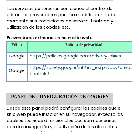
Los servicios de terceros son ajenos al control del
editor. Los proveedores pueden modificar en todo
momento sus condiciones de servicio, finalidad y
utilización de las cookies, etc.
Proveedores externos de este sitio web:
Editor
Política de privacidad
Google
https://policies.google.com/privacy?hl=es
https://safety.google/intl/es_es/privacy/priva
Google
controls/
PANEL DE CONFIGURACIÓN DE
COOKIES
Desde este panel podrá configurar las cookies que el
sitio web puede instalar en su navegador, excepto las
cookies técnicas o funcionales que son necesarias
para la navegación y la utilización de las diferentes