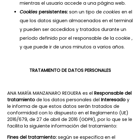
mientras el usuario accede a una página web.
Cookies
persistentes:
son un tipo de
cookies
en el
que los datos siguen almacenados en el terminal
y pueden ser accedidos y tratados durante un
período definido por el responsable de la cookie ,
y que puede ir de unos minutos a varios años.
TRATAMIENTO DE DATOS PERSONALES
ANA MARÍA MANZANARO REGUERA es el
Responsable del
tratamiento
de los datos personales del
Interesado
y
le informa de que estos datos serán tratados de
conformidad con lo dispuesto en el Reglamento (UE)
2016/679, de 27 de abril de 2016 (GDPR), por lo que se le
facilita la siguiente información del tratamiento:
Fines del tratamiento:
según se especifica en el