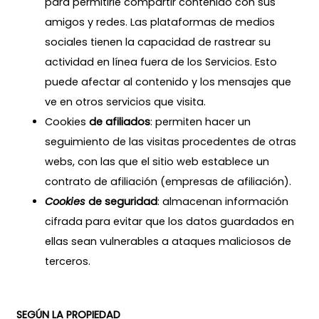
para permitirle compartir contenido con sus
amigos y redes. Las plataformas de medios
sociales tienen la capacidad de rastrear su
actividad en línea fuera de los Servicios. Esto
puede afectar al contenido y los mensajes que
ve en otros servicios que visita.
Cookies
de afiliados
: permiten hacer un
seguimiento de las visitas procedentes de otras
webs, con las que el sitio web establece un
contrato de afiliación (empresas de afiliación).
Cookies
de seguridad
: almacenan información
cifrada para evitar que los datos guardados en
ellas sean vulnerables a ataques maliciosos de
terceros.
SEGÚN LA PROPIEDAD