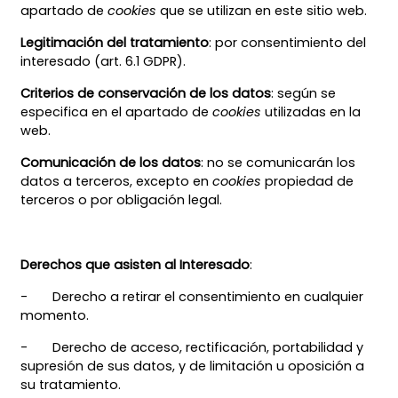
apartado de
cookies
que se utilizan en este sitio web.
Legitimación del tratamiento
: por consentimiento del
interesado (art. 6.1 GDPR).
Criterios de conservación de los datos
: según se
especifica en el apartado de
cookies
utilizadas en la
web.
Comunicación de los datos
: no se comunicarán los
datos a terceros, excepto en
cookies
propiedad de
terceros o por obligación legal.
Derechos que asisten al Interesado
:
- Derecho a retirar el consentimiento en cualquier
momento.
- Derecho de acceso, rectificación, portabilidad y
supresión de sus datos, y de limitación u oposición a
su tratamiento.