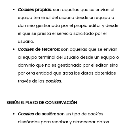
Cookies
propias
: son aquellas que se envían al
equipo terminal del usuario desde un equipo o
dominio gestionado por el propio editor y desde
el que se presta el servicio solicitado por el
usuario.
Cookies
de terceros:
son aquellas que se envían
al equipo terminal del usuario desde un equipo o
dominio que no es gestionado por el editor, sino
por otra entidad que trata los datos obtenidos
través de las
cookies
.
SEGÚN EL PLAZO DE CONSERVACIÓN
Cookies
de sesión:
son un tipo de
cookies
diseñadas para recabar y almacenar datos