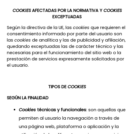
COOKIES
AFECTADAS POR LA NORMATIVA Y
COOKIES
EXCEPTUADAS
Según la directiva de la UE, las
cookies
que requieren el
consentimiento informado por parte del usuario son
las
cookies
de analítica y las de publicidad y afiliación,
quedando exceptuadas las de carácter técnico y las
necesarias para el funcionamiento del sitio web o la
prestación de servicios expresamente solicitados por
el usuario.
TIPOS DE
COOKIES
SEGÚN LA FINALIDAD
Cookies
técnicas y funcionales
: son aquellas que
permiten al usuario la navegación a través de
una página web, plataforma o aplicación y la