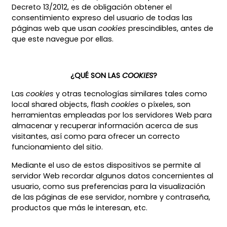
Decreto 13/2012, es de obligación obtener el
consentimiento expreso del usuario de todas las
páginas web que usan
cookies
prescindibles, antes de
que este navegue por ellas.
¿QUÉ SON LAS
COOKIES
?
Las
cookies
y otras tecnologías similares tales como
local shared objects, flash
cookies
o píxeles, son
herramientas empleadas por los servidores Web para
almacenar y recuperar información acerca de sus
visitantes, así como para ofrecer un correcto
funcionamiento del sitio.
Mediante el uso de estos dispositivos se permite al
servidor Web recordar algunos datos concernientes al
usuario, como sus preferencias para la visualización
de las páginas de ese servidor, nombre y contraseña,
productos que más le interesan, etc.