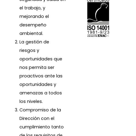
el trabajo, y
mejorando el
desempeño
ambiental.
La gestión de
riesgos y
oportunidades que
nos permita ser
proactivos ante las
oportunidades y
amenazas a todos
los niveles.
Compromiso de la
Dirección con el
cumplimiento tanto
de los requisitos de