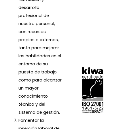
desarrollo
profesional de
nuestro personal,
con recursos
propios o externos,
tanto para mejorar
las habilidades en el
entorno de su
puesto de trabajo
como para alcanzar
un mayor
conocimiento
técnico y del
sistema de gestión.
Fomentar la
inserción laboral de