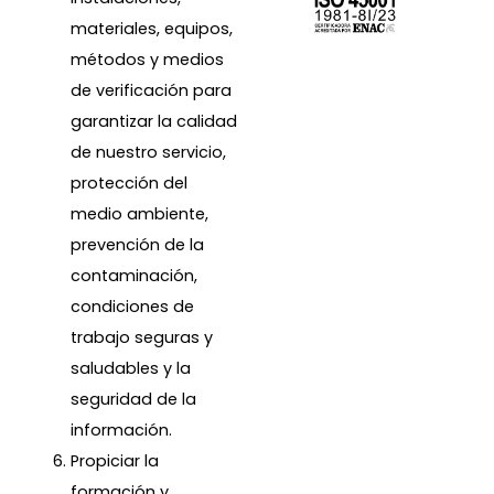
materiales, equipos,
métodos y medios
de verificación para
garantizar la calidad
de nuestro servicio,
protección del
medio ambiente,
prevención de la
contaminación,
condiciones de
trabajo seguras y
saludables y la
seguridad de la
información.
Propiciar la
formación y