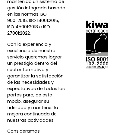
mantenido un sistema de
gestión integrado basado
en las normas ISO
9001:2015, ISO 14001:2015,
ISO 45001:2018 e ISO
27001:2022.
Con la experiencia y
excelencia de nuestro
servicio queremos lograr
un prestigio dentro del
sector formativo y
garantizar la satisfacción
de las necesidades y
expectativas de todas las
partes para, de este
modo, asegurar su
fidelidad y mantener la
mejora continuada de
nuestras actividades.
Consideramos