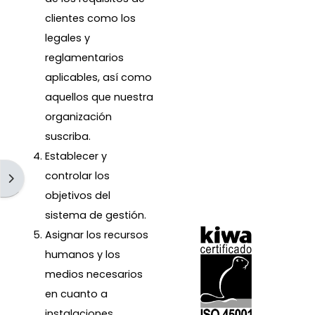
clientes como los
legales y
reglamentarios
aplicables, así como
aquellos que nuestra
organización
suscriba.
Establecer y
controlar los
Desplegar menú
objetivos del
sistema de gestión.
Asignar los recursos
humanos y los
medios necesarios
en cuanto a
instalaciones,