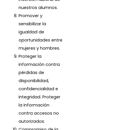
nuestros alumnos.
Promover y
sensibilizar la
igualdad de
oportunidades entre
mujeres y hombres.
Proteger la
información contra
pérdidas de
disponibilidad,
confidencialidad e
integridad. Proteger
la información
contra accesos no
autorizados.
Compromiso de la