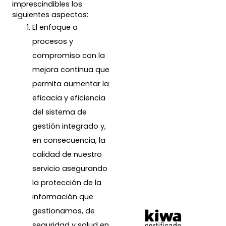
imprescindibles los
siguientes aspectos:
El enfoque a
procesos y
compromiso con la
mejora continua que
permita aumentar la
eficacia y eficiencia
del sistema de
gestión integrado y,
en consecuencia, la
calidad de nuestro
servicio asegurando
la protección de la
información que
gestionamos, de
seguridad y salud en