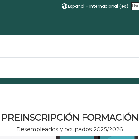
Español - Internacional ‎(es)‎
PREINSCRIPCIÓN FORMACIÓN
Desempleados y ocupados 2025/2026