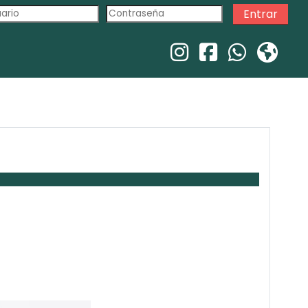
Entrar