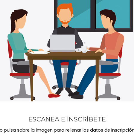
ESCANEA E INSCRÍBETE
o pulsa sobre la imagen para rellenar los datos de inscripció