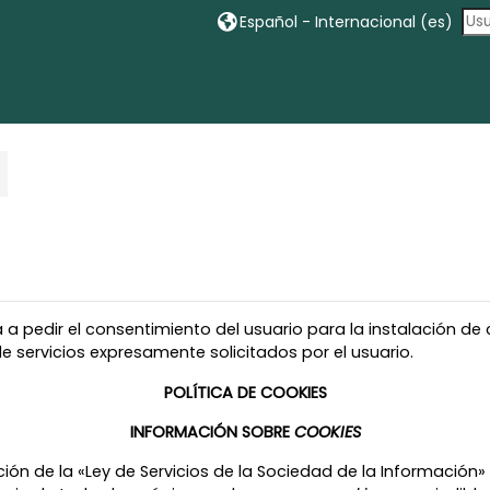
Español - Internacional ‎(es)‎
ga a pedir el consentimiento del usuario para la instalación d
e servicios expresamente solicitados por el usuario.
POLÍTICA DE COOKIES
INFORMACIÓN SOBRE
COOKIES
ión de la «Ley de Servicios de la Sociedad de la Información» (