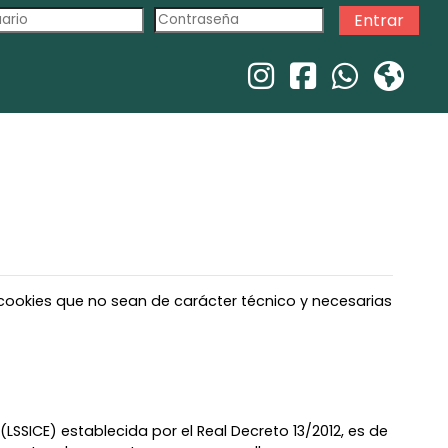
Entrar
e cookies que no sean de carácter técnico y necesarias
LSSICE) establecida por el Real Decreto 13/2012, es de