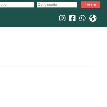
Entrar