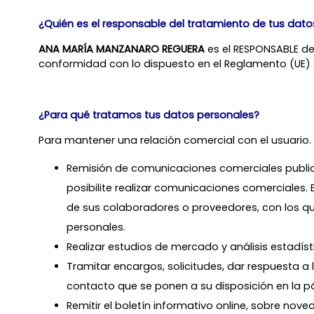
¿Quién es el responsable del tratamiento de tus dat
ANA MARÍA MANZANARO REGUERA
es el RESPONSABLE de
conformidad con lo dispuesto en el Reglamento (UE) 2
¿Para qué tratamos tus datos personales?
Para mantener una relación comercial con el usuario. 
Remisión de comunicaciones comerciales publicita
posibilite realizar comunicaciones comerciales.
de sus colaboradores o proveedores, con los q
personales.
Realizar estudios de mercado y análisis estadíst
Tramitar encargos, solicitudes, dar respuesta a 
contacto que se ponen a su disposición en la p
Remitir el boletín informativo online, sobre no