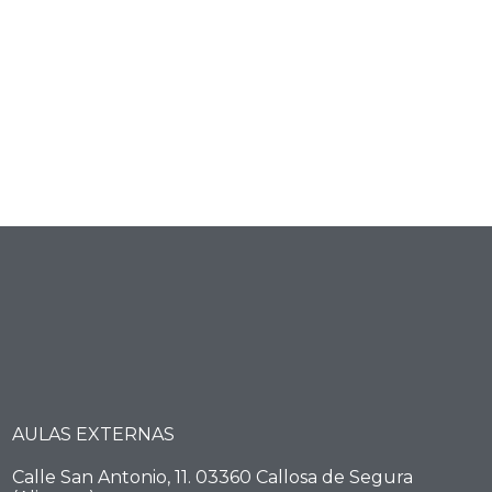
AULAS EXTERNAS
Calle San Antonio, 11. 03360 Callosa de Segura