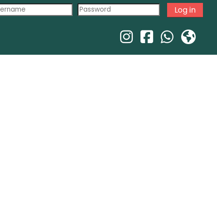
Log in